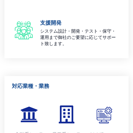
支援開発
システム設計・開発・テスト・保守・
運用まで御社のご要望に応じてサポー
ト致します。
対応業種・業務