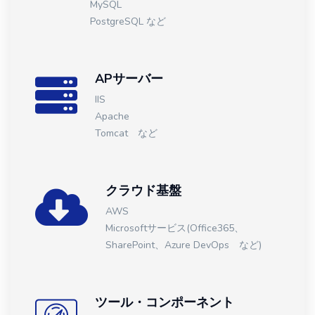
MySQL
PostgreSQL など
APサーバー
IIS
Apache
Tomcat など
クラウド基盤
AWS
Microsoftサービス(Office365、
SharePoint、Azure DevOps など)
ツール・コンポーネント