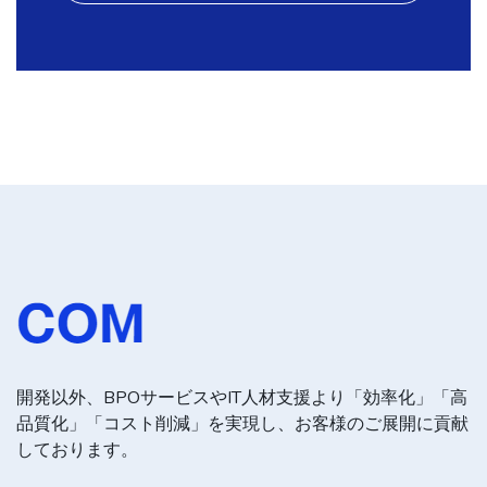
開発以外、BPOサービスやIT人材支援より「効率化」「高
品質化」「コスト削減」を実現し、お客様のご展開に貢献
しております。