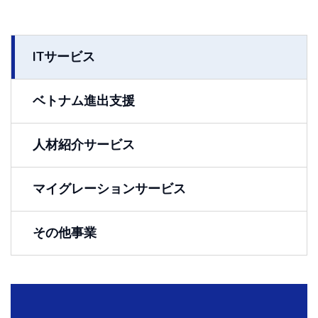
ITサービス
ベトナム進出支援
人材紹介サービス
マイグレーションサービス
その他事業