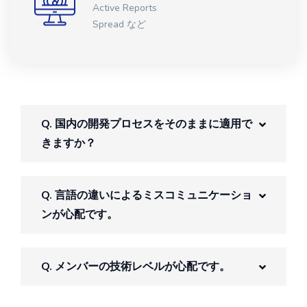
Active Reports
Spread など
Q. 国内の開発プロセスをそのままに適用で
きますか？
Q. 言語の違いによるミスコミュニケーショ
ンが心配です。
Q. メンバーの技術レベルが心配です。