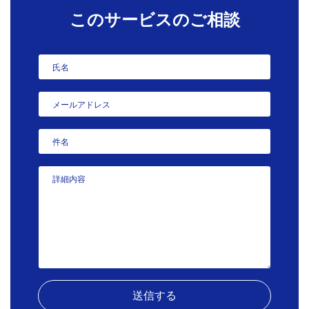
このサービスのご相談