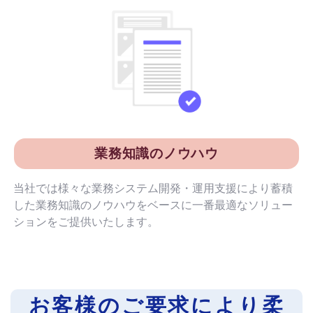
業務知識のノウハウ
当社では様々な業務システム開発・運用支援により蓄積
した業務知識のノウハウをベースに一番最適なソリュー
ションをご提供いたします。
お客様のご要求により柔