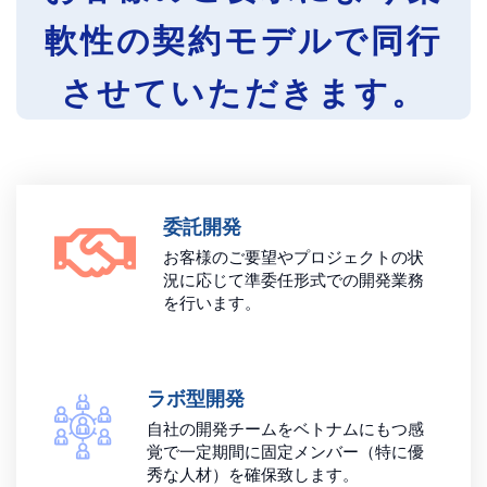
軟性の契約モデルで同行
させていただきます。
委託開発
お客様のご要望やプロジェクトの状
況に応じて準委任形式での開発業務
を行います。
ラボ型開発
自社の開発チームをベトナムにもつ感
覚で一定期間に固定メンバー（特に優
秀な人材）を確保致します。