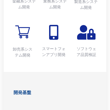
金融系システ
業務系システ
製造系システ
ム開発
ム開発
ム開発
スマートフォ
ソフトウェ
卸売系シス
ンアプリ開発
ア品質検証
テム開発
開発基盤