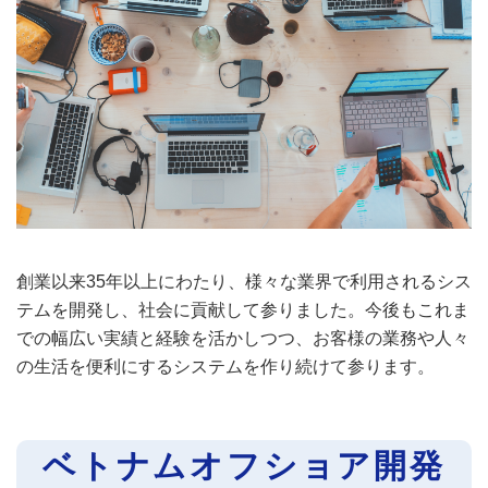
創業以来35年以上にわたり、様々な業界で利用されるシス
テムを開発し、社会に貢献して参りました。今後もこれま
での幅広い実績と経験を活かしつつ、お客様の業務や人々
の生活を便利にするシステムを作り続けて参ります。
ベトナムオフショア開発