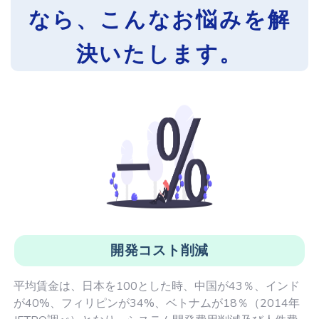
なら、こんなお悩みを解
決いたします。
開発コスト削減
平均賃金は、日本を100とした時、中国が43％、インド
が40%、フィリピンが34%、ベトナムが18％（2014年