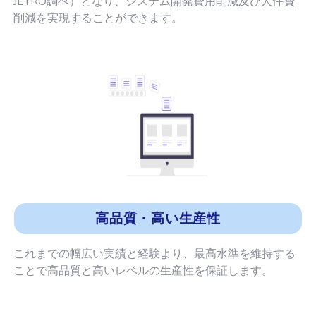
JETRO調べ）となり、システム開発費用削減及び人件費
削減を実現することができます。
高品質・高い生産性
これまでの幅広い実績と経験より、最高水準を維持する
ことで高品質と高いレベルの生産性を保証します。