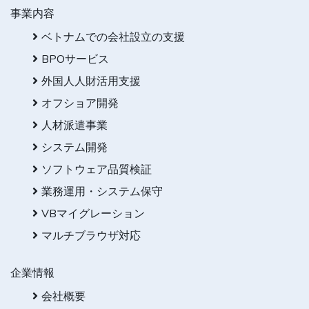
事業内容
ベトナムでの会社設立の支援
BPOサービス
外国人人財活用支援
オフショア開発
人材派遣事業
システム開発
ソフトウェア品質検証
業務運用・システム保守
VBマイグレーション
マルチブラウザ対応
企業情報
会社概要