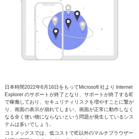
日本時間2022年6月16日をもってMicrosoft 社より Internet
Explorer のサポートが終了となり、サポートが終了するIE
で稼働しており、セキュリティリスクを増やすことに繋が
り、
画面の表示が崩れてしまい、画面が正常に動作しなく
なる全く使い物にならないという問題が発生しているシス
テムは多いでしょう。
コミメックスでは、低コストでIE以外のマルチブラウザー