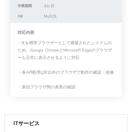
4か月
作業期間
MySQL
DB
対応内容
・IEを標準ブラウザーとして構築されたシステムの
ため、Google ChromeとMicrosoft Edgeのブラウザ
ーも正常に表示させるように対応
・各API処理はIE以外のブラウザで動作の確認・改修
・新旧ブラウザ間の差異の確認
ITサービス