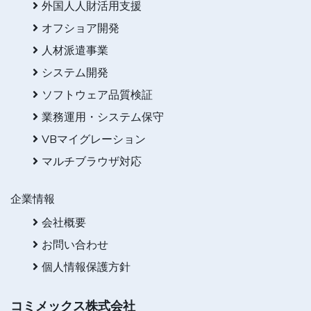
外国人人財活用支援
オフショア開発
人材派遣事業
システム開発
ソフトウェア品質検証
業務運用・システム保守
VBマイグレーション
マルチブラウザ対応
企業情報
会社概要
お問い合わせ
個人情報保護方針
コミメックス株式会社