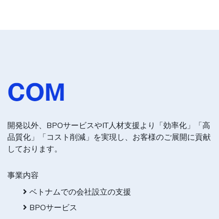
開発以外、BPOサービスやIT人材支援より「効率化」「高
品質化」「コスト削減」を実現し、お客様のご展開に貢献
しております。
事業内容
ベトナムでの会社設立の支援
BPOサービス