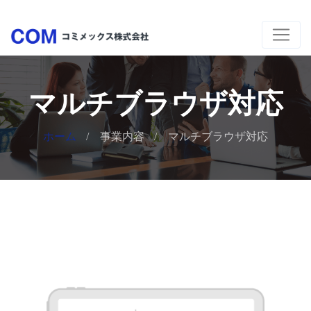
マルチブラウザ対応
ホーム
事業内容
マルチブラウザ対応