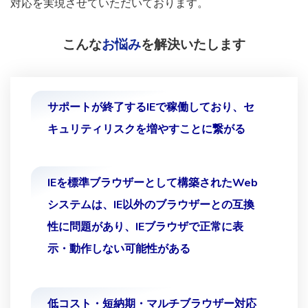
対応を実現させていただいております。
こんな
お悩み
を解決いたします
サポートが終了するIEで稼働しており、セ
キュリティリスクを増やすことに繋がる
IEを標準ブラウザーとして構築されたWeb
システムは、IE以外のブラウザーとの互換
性に問題があり、IEブラウザで正常に表
示・動作しない可能性がある
低コスト・短納期・マルチブラウザー対応