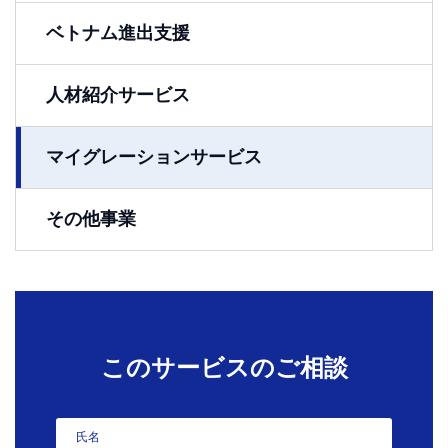
ベトナム進出支援
人材紹介サービス
マイグレーションサービス
その他事業
このサービスのご相談