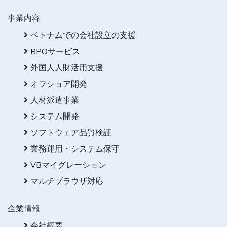
事業内容
ベトナムでの会社設立の支援
BPOサービス
外国人人財活用支援
オフショア開発
人材派遣事業
システム開発
ソフトウェア品質検証
業務運用・システム保守
VBマイグレーション
マルチブラウザ対応
企業情報
会社概要