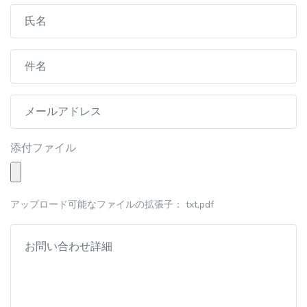
添付ファイル
アップロード可能なファイルの拡張子： txt,pdf