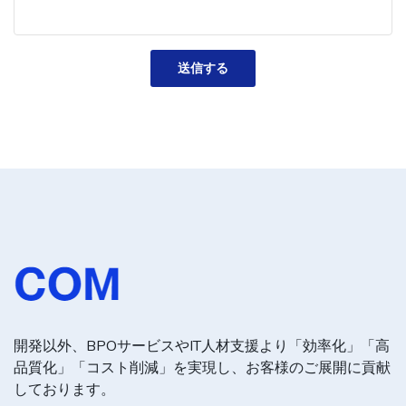
送信する
開発以外、BPOサービスやIT人材支援より「効率化」「高
品質化」「コスト削減」を実現し、お客様のご展開に貢献
しております。