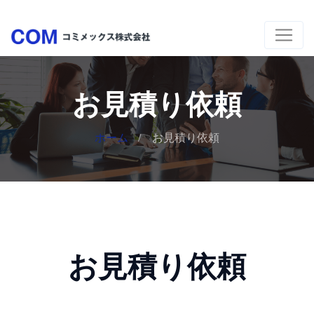
お見積り依頼
ホーム
お見積り依頼
お見積り依頼